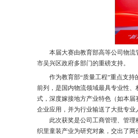
本届大赛由教育部高等公司物流
市吴兴区政府多部门的重磅支持。
作为教育部“质量工程”重点支
前列，是国内物流领域最具专业性、
式，深度嫁接地方产业特色（如本届
企业应用，并为行业输送了大批专业
此次获奖是公司工商管理、管理
织里童装产业为研究对象，交出了两