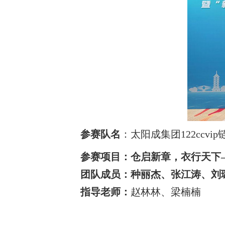
参赛队名
：太阳成集团122ccvi
参赛项目：仓启新章，衣行天下
团队成员：种丽杰、张江涛、刘
指导老师：
赵林林、梁楠楠