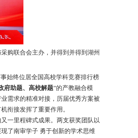
与采购联合会主办，并得到并得到湖州
赛事始终位居全国高校学科竞赛排行榜
政府助题、高校解题
”的产教融合模
产业需求的精准对接，历届优秀方案被
有机衔接发挥了重要作用。
的又一里程碑式成果。两支获奖团队以
展现了南审学子
勇于创新的学术思维