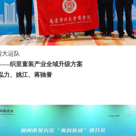
p创大运队
——织里童装产业全域升级方案
泓力、姚江、蒋驰誉