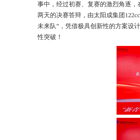
事中，经过初赛、复赛的激烈角逐，
两天的决赛答辩，由太阳成集团122cc
未来队”，凭借极具创新性的方案设
性突破！