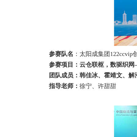
参赛队名
：太阳成集团122ccvi
参赛项目：云仓联枢，数驱织网
团队成员：韩佳冰、霍靖文、解
指导老师：
徐宁、许甜甜