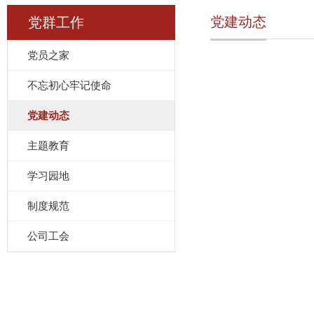
党建动态
党群工作
党员之家
不忘初心牢记使命
党建动态
主题教育
学习园地
制度规范
公司工会