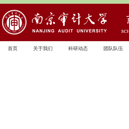
首页
关于我们
科研动态
团队队伍