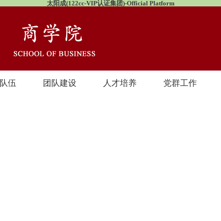
太阳成(122cc-VIP认证集团)-Official Platform
队伍
团队建设
人才培养
党群工作