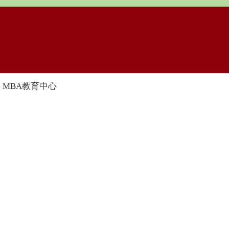
MBA教育中心